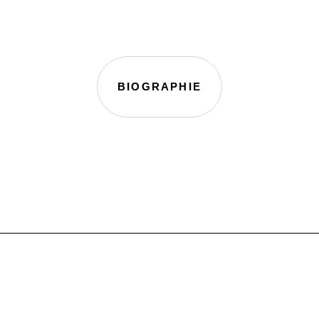
BIOGRAPHIE