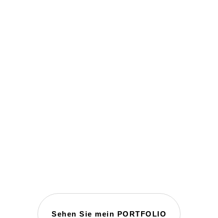
Sehen Sie mein PORTFOLIO