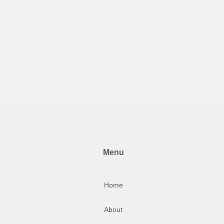
Menu
Home
About