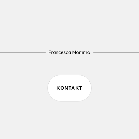
Francesca Mommo
KONTAKT