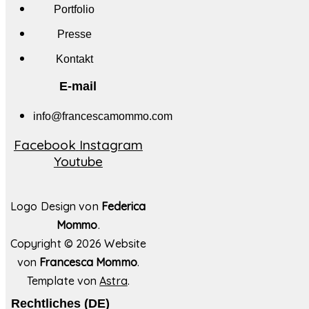
Portfolio
Presse
Kontakt
E-mail
info@francescamommo.com​
Facebook
Instagram
Youtube
Logo Design von
Federica
Mommo
.
Copyright ©
2026 Website
von
Francesca Mommo
.
Template von
Astra
.
Rechtliches (DE)