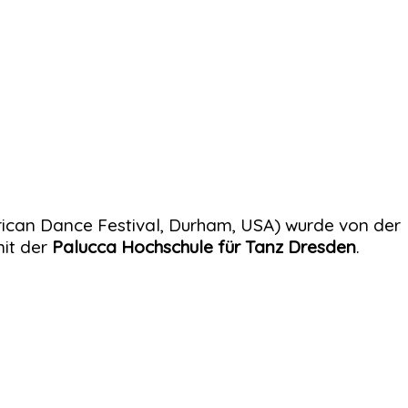
ican Dance Festival, Durham, USA) wurde von der
it der
Palucca Hochschule für Tanz Dresden
.