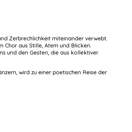
nd Zerbrechlichkeit miteinander verwebt.
 Chor aus Stille, Atem und Blicken.
 und den Gesten, die aus kollektiver
nzern, wird zu einer poetischen Reise der