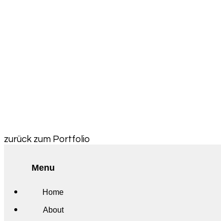
zurück zum Portfolio
Menu
Home
About