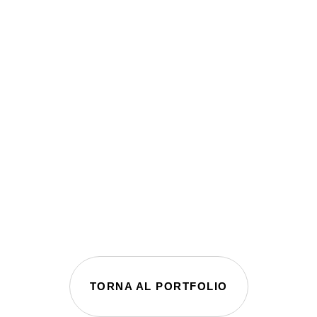
TORNA AL PORTFOLIO