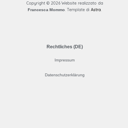
Copyright ©
2026 Website realizzato da
. Template di
Astra
.
Francesca Mommo
Rechtliches (DE)
Impressum
Datenschutzerklärung