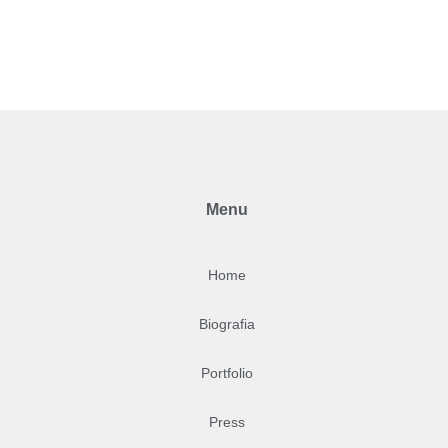
Menu
Home
Biografia
Portfolio
Press