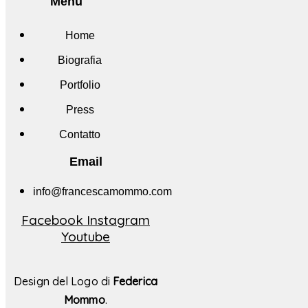
Menu
Home
Biografia
Portfolio
Press
Contatto
Email
info@francescamommo.com​
Facebook
Instagram
Youtube
Design del Logo di
Federica
Mommo
.