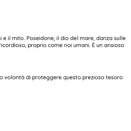
 il mito. Poseidone, il dio del mare, danza sulle
ricordioso, proprio come noi umani. È un ansioso
loro volontà di proteggere questo prezioso tesoro