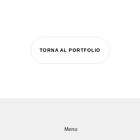
TORNA AL PORTFOLIO
Menu