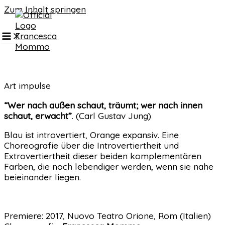
Zum Inhalt springen
Art impulse
“Wer nach außen schaut, träumt; wer nach innen
schaut, erwacht”
. (Carl Gustav Jung)
Blau ist introvertiert, Orange expansiv. Eine
Choreografie über die Introvertiertheit und
Extrovertiertheit dieser beiden komplementären
Farben, die noch lebendiger werden, wenn sie nahe
beieinander liegen.
Premiere: 2017, Nuovo Teatro Orione, Rom (Italien)