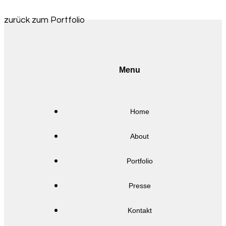
zurück zum Portfolio
Menu
Home
About
Portfolio
Presse
Kontakt