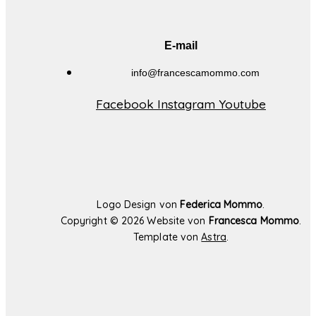
E-mail
info@francescamommo.com​
Facebook
Instagram
Youtube
Logo Design von
Federica Mommo
.
Copyright ©
2026 Website von
Francesca Mommo
.
Template von
Astra
.