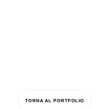
TORNA AL PORTFOLIO