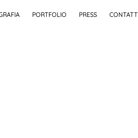
GRAFIA
PORTFOLIO
PRESS
CONTAT