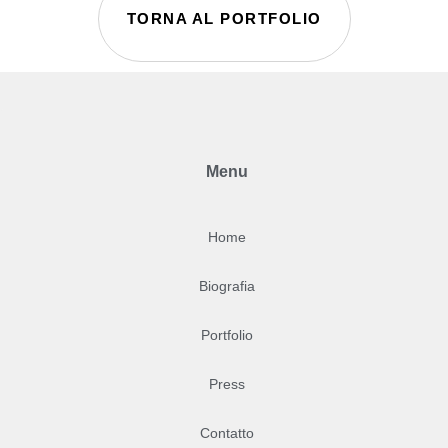
TORNA AL PORTFOLIO
Menu
Home
Biografia
Portfolio
Press
Contatto