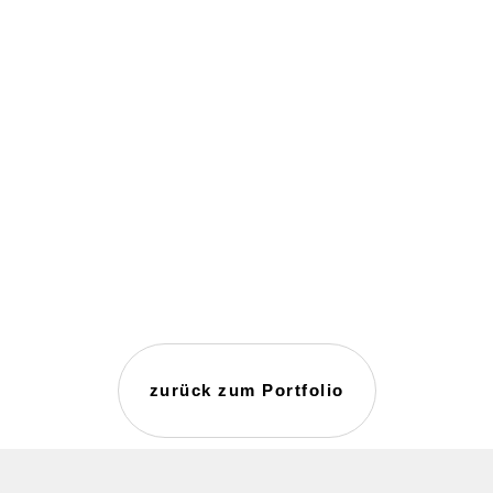
zurück zum Portfolio