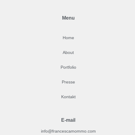
Menu
Home
About
Portfolio
Presse
Kontakt
E-mail
info@francescamommo.com​